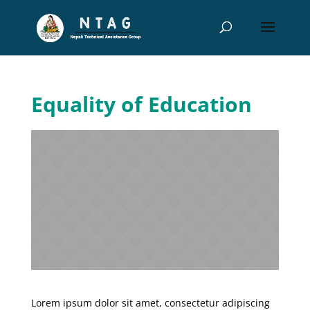
Equality of Education
Lorem ipsum dolor sit amet, consectetur adipiscing