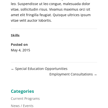
leo. Suspendisse ut leo congue, malesuada dolor
vitae, sollicitudin risus. Vivamus maximus orci sit
amet elit fringilla feugiat. Quisque ultrices ipsum
vitae velit auctor lobortis.
Skills
Posted on
May 4, 2015
←
Special Education Opportunities
Employment Consultations
→
Categories
Current Programs
News / Events